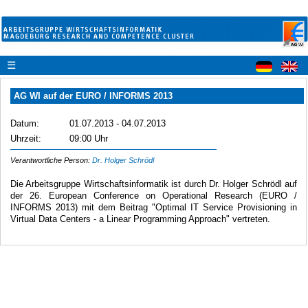
☰
AG WI auf der EURO / INFORMS 2013
Datum:
01.07.2013 - 04.07.2013
Uhrzeit:
09:00 Uhr
Verantwortliche Person:
Dr. Holger Schrödl
Die Arbeitsgruppe Wirtschaftsinformatik ist durch Dr. Holger Schrödl auf
der 26. European Conference on Operational Research (EURO /
INFORMS 2013) mit dem Beitrag "Optimal IT Service Provisioning in
Virtual Data Centers - a Linear Programming Approach" vertreten.