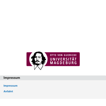
Impressum
Impressum
Anfahrt