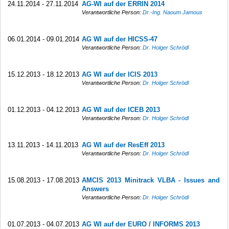
24.11.2014 - 27.11.2014
AG-WI auf der ERRIN 2014
Verantwortliche Person:
Dr.-Ing. Naoum Jamous
06.01.2014 - 09.01.2014
AG WI auf der HICSS-47
Verantwortliche Person:
Dr. Holger Schrödl
15.12.2013 - 18.12.2013
AG WI auf der ICIS 2013
Verantwortliche Person:
Dr. Holger Schrödl
01.12.2013 - 04.12.2013
AG WI auf der ICEB 2013
Verantwortliche Person:
Dr. Holger Schrödl
13.11.2013 - 14.11.2013
AG WI auf der ResEff 2013
Verantwortliche Person:
Dr. Holger Schrödl
15.08.2013 - 17.08.2013
AMCIS 2013 Minitrack VLBA - Issues and
Answers
Verantwortliche Person:
Dr. Holger Schrödl
01.07.2013 - 04.07.2013
AG WI auf der EURO / INFORMS 2013