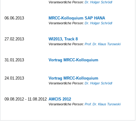
Verantwortliche Person:
Dr. Holger Schrödl
06.06.2013
MRCC-Kolloquium SAP HANA
Verantwortliche Person:
Dr. Holger Schrödl
27.02.2013
WI2013, Track 8
Verantwortliche Person:
Prof. Dr. Klaus Turowski
31.01.2013
Vortrag MRCC-Kolloquium
24.01.2013
Vortrag MRCC-Kolloquium
Verantwortliche Person:
Dr. Holger Schrödl
09.08.2012 - 11.08.2012
AMCIS 2012
Verantwortliche Person:
Prof. Dr. Klaus Turowski