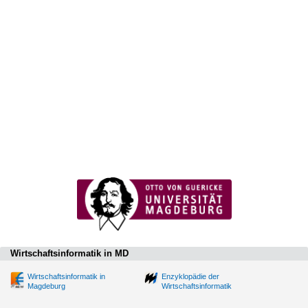
Wirtschaftsinformatik in MD
Wirtschaftsinformatik in
Enzyklopädie der
Magdeburg
Wirtschaftsinformatik