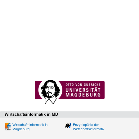
Wirtschaftsinformatik in MD
Wirtschaftsinformatik in
Enzyklopädie der
Magdeburg
Wirtschaftsinformatik