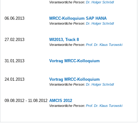
Verantwortliche Person:
Dr. Holger Schrödl
06.06.2013
MRCC-Kolloquium SAP HANA
Verantwortliche Person:
Dr. Holger Schrödl
27.02.2013
WI2013, Track 8
Verantwortliche Person:
Prof. Dr. Klaus Turowski
31.01.2013
Vortrag MRCC-Kolloquium
24.01.2013
Vortrag MRCC-Kolloquium
Verantwortliche Person:
Dr. Holger Schrödl
09.08.2012 - 11.08.2012
AMCIS 2012
Verantwortliche Person:
Prof. Dr. Klaus Turowski