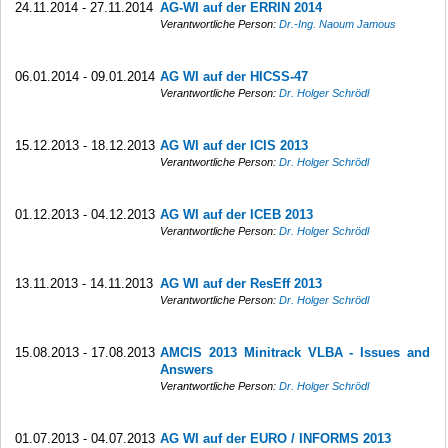
24.11.2014 - 27.11.2014
AG-WI auf der ERRIN 2014
Verantwortliche Person:
Dr.-Ing. Naoum Jamous
06.01.2014 - 09.01.2014
AG WI auf der HICSS-47
Verantwortliche Person:
Dr. Holger Schrödl
15.12.2013 - 18.12.2013
AG WI auf der ICIS 2013
Verantwortliche Person:
Dr. Holger Schrödl
01.12.2013 - 04.12.2013
AG WI auf der ICEB 2013
Verantwortliche Person:
Dr. Holger Schrödl
13.11.2013 - 14.11.2013
AG WI auf der ResEff 2013
Verantwortliche Person:
Dr. Holger Schrödl
15.08.2013 - 17.08.2013
AMCIS 2013 Minitrack VLBA - Issues and
Answers
Verantwortliche Person:
Dr. Holger Schrödl
01.07.2013 - 04.07.2013
AG WI auf der EURO / INFORMS 2013